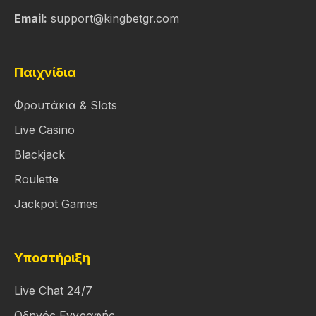
Email:
support@kingbetgr.com
Παιχνίδια
Φρουτάκια & Slots
Live Casino
Blackjack
Roulette
Jackpot Games
Υποστήριξη
Live Chat 24/7
Οδηγός Εγγραφής