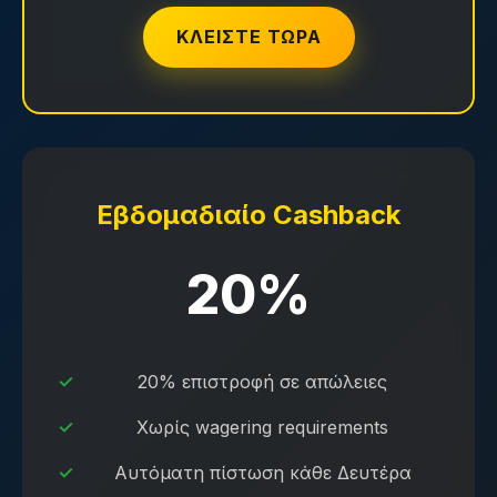
ΚΛΕΙΣΤΕ ΤΩΡΑ
Εβδομαδιαίο Cashback
20%
20% επιστροφή σε απώλειες
Χωρίς wagering requirements
Αυτόματη πίστωση κάθε Δευτέρα