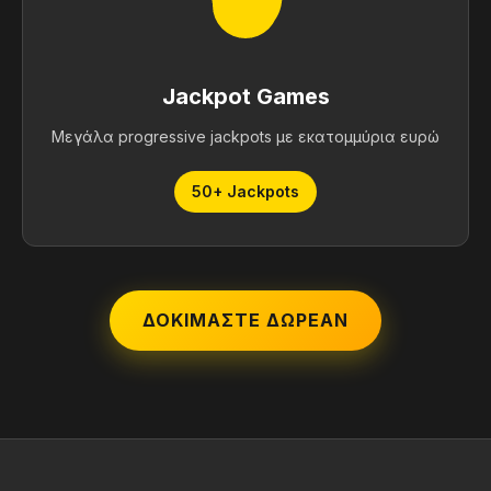
Jackpot Games
Μεγάλα progressive jackpots με εκατομμύρια ευρώ
50+ Jackpots
ΔΟΚΙΜΑΣΤΕ ΔΩΡΕΑΝ