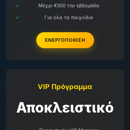
Μέχρι €500 την εβδομάδα
Για όλα τα παιχνίδια
ΕΝΕΡΓΟΠΟΙΗΣΗ
VIP Πρόγραμμα
Αποκλειστικό