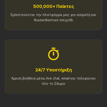
500,000+ Παίκτες
Εμπιστεύονται την πλατφόρμα μας για ασφαλή και
διασκεδαστικό παιχνίδι
24/7 Υποστήριξη
Άμεση βοήθεια μέσω live chat, email και τηλεφώνου
όλο το 24ωρο