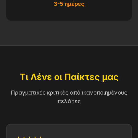
3-5 ημέρες
Τι Λένε οι Παίκτες μας
Πραγματικές κριτικές από ικανοποιημένους
πελάτες