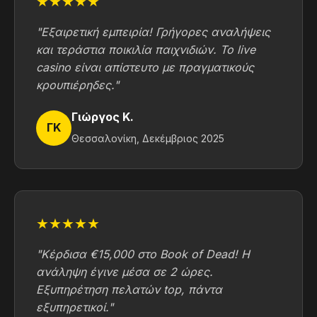
★★★★★
"Εξαιρετική εμπειρία! Γρήγορες αναλήψεις
και τεράστια ποικιλία παιχνιδιών. Το live
casino είναι απίστευτο με πραγματικούς
κρουπιέρηδες."
Γιώργος Κ.
ΓΚ
Θεσσαλονίκη, Δεκέμβριος 2025
★★★★★
"Κέρδισα €15,000 στο Book of Dead! Η
ανάληψη έγινε μέσα σε 2 ώρες.
Εξυπηρέτηση πελατών top, πάντα
εξυπηρετικοί."