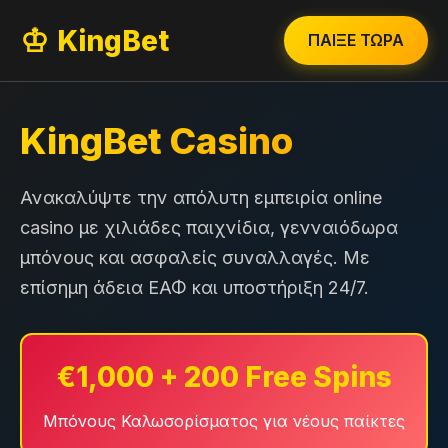
KingBet
ΠΑΙΞΕ ΤΩΡΑ
KingBet Casino
Ανακαλύψτε την απόλυτη εμπειρία online
casino με χιλιάδες παιχνίδια, γενναιόδωρα
μπόνους και ασφαλείς συναλλαγές. Με
επίσημη άδεια ΕΑΦ και υποστήριξη 24/7.
€1,000 + 200 Free Spins
Μπόνους Καλωσορίσματος για νέους παίκτες